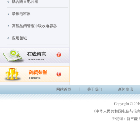
耦合隔直电容器
谐振电容器
高压晶闸管缓冲吸收电容器
应用领域
网站首页
关于我们
新闻资讯
Copyright 
《中华人民共和国电信与信息服
关键词：新三能 