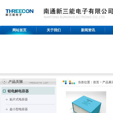
网站首页
关于我们
新闻资讯
当首位置：首页 > 产品展示
铝电解电容器
贴片式电容器
超小型电容器