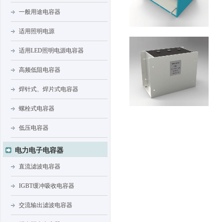
一般用途电容器
适用照明电源
适用LED照明电源电容器
高频低阻电容器
焊针式、焊片式电容器
螺栓式电容器
低压电容器
电力电子电容器
直流滤波电容器
IGBT缓冲吸收电容器
交流输出滤波电容器