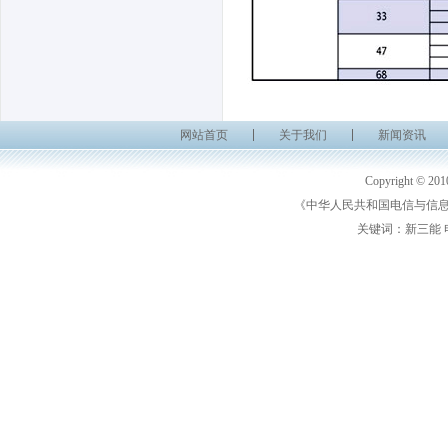
网站首页
关于我们
新闻资讯
Copyright 
《中华人民共和国电信与信息服
关键词：新三能 