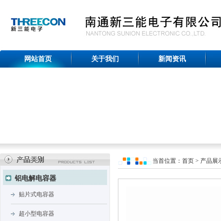
网站首页
关于我们
新闻资讯
当首位置：首页 > 产品展示
铝电解电容器
贴片式电容器
超小型电容器