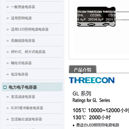
一般用途电容器
适用照明电源
适用LED照明电源电容器
高频低阻电容器
焊针式、焊片式电容器
螺栓式电容器
低压电容器
电力电子电容器
直流滤波电容器
IGBT缓冲吸收电容器
交流输出滤波电容器